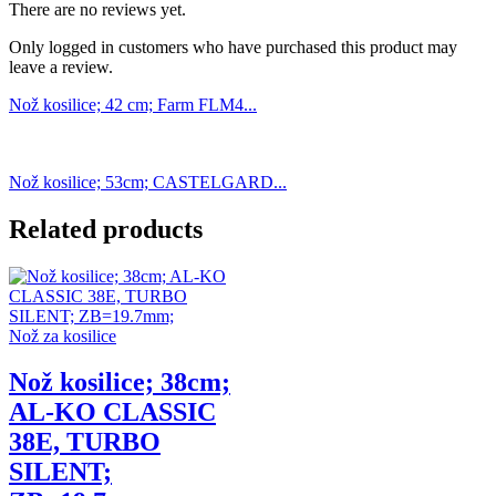
There are no reviews yet.
Only logged in customers who have purchased this product may
leave a review.
Nož kosilice; 42 cm; Farm FLM4...
Nož kosilice; 53cm; CASTELGARD...
Related products
Nož za kosilice
Nož kosilice; 38cm;
AL-KO CLASSIC
38E, TURBO
SILENT;