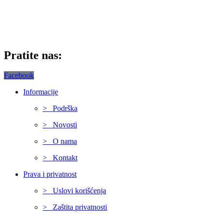
Pratite nas:
Facebook
Informacije
> Podrška
> Novosti
> O nama
> Kontakt
Prava i privatnost
> Uslovi korišćenja
> Zaštita privatnosti