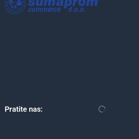
Pratite nas: