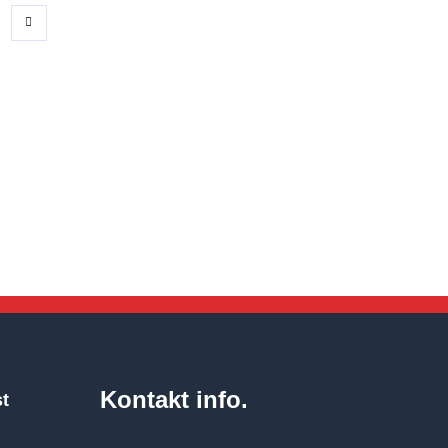
Kontakt info.
st