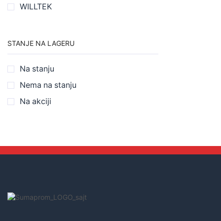
WILLTEK
STANJE NA LAGERU
Na stanju
Nema na stanju
Na akciji