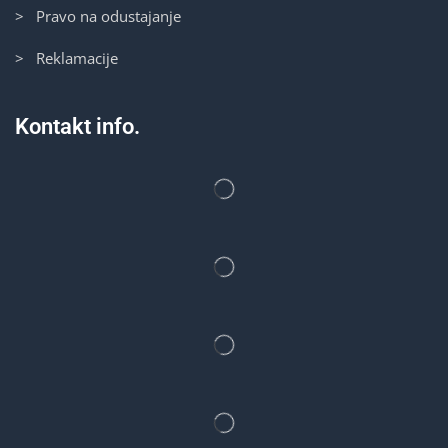
> Pravo na odustajanje
> Reklamacije
Kontakt info.