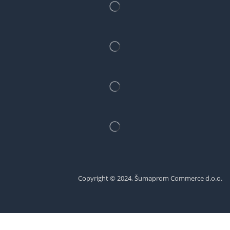
Copyright © 2024, Šumaprom Commerce d.o.o.