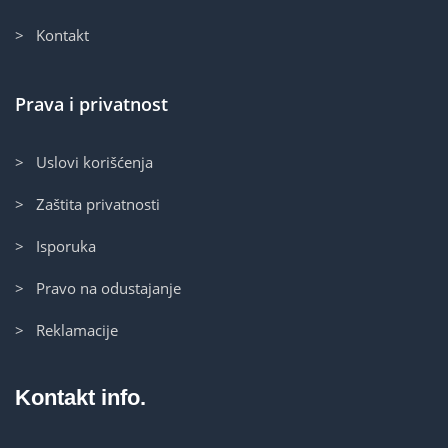
> Kontakt
Prava i privatnost
> Uslovi korišćenja
> Zaštita privatnosti
> Isporuka
> Pravo na odustajanje
> Reklamacije
Kontakt info.