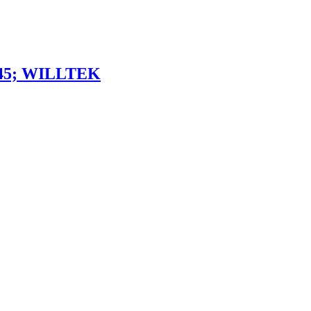
5 45; WILLTEK