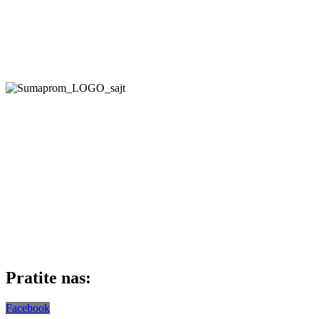
Pratite nas:
Facebook