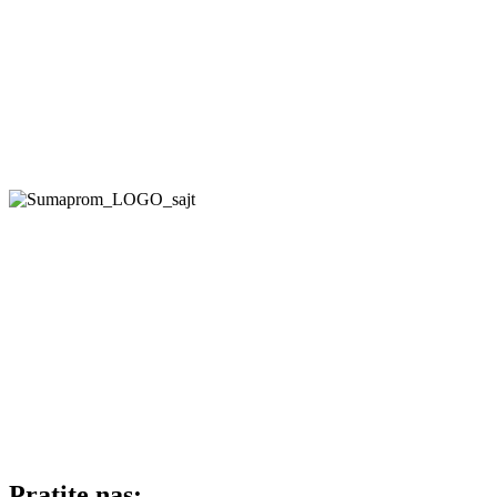
Pratite nas: