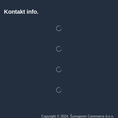
Kontakt info.
Copyright © 2024, Šumaprom Commerce d.o.o.