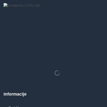
Informacije