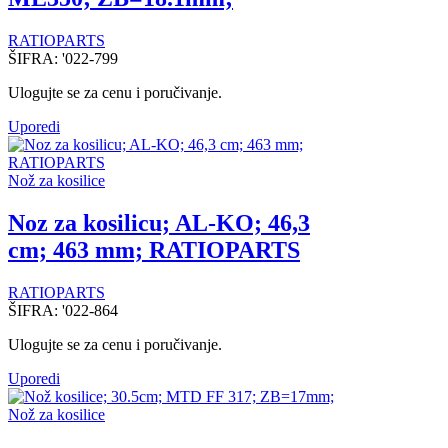
RATIOPARTS
ŠIFRA:
'022-799
Ulogujte se za cenu i poručivanje.
Uporedi
Nož za kosilice
Noz za kosilicu; AL-KO; 46,3
cm; 463 mm; RATIOPARTS
RATIOPARTS
ŠIFRA:
'022-864
Ulogujte se za cenu i poručivanje.
Uporedi
Nož za kosilice