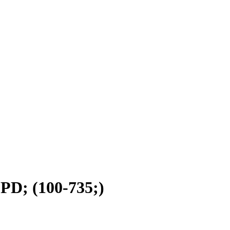
; (100-735;)