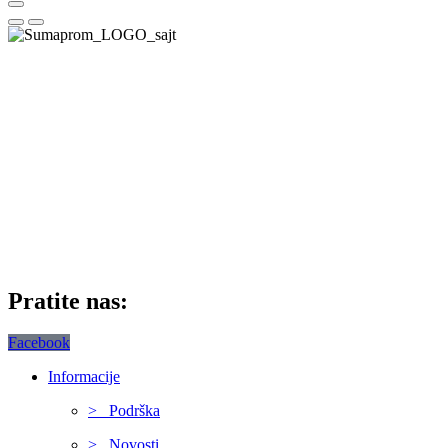
Pratite nas:
Facebook
Informacije
> Podrška
> Novosti