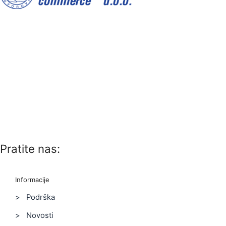
Pratite nas:
Informacije
> Podrška
> Novosti