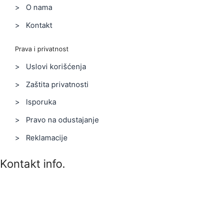
> O nama
> Kontakt
Prava i privatnost
> Uslovi korišćenja
> Zaštita privatnosti
> Isporuka
> Pravo na odustajanje
> Reklamacije
Kontakt info.