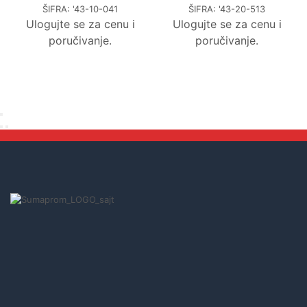
ŠIFRA:
'43-10-041
ŠIFRA:
'43-20-513
Ulogujte se za cenu i
Ulogujte se za cenu i
poručivanje.
poručivanje.