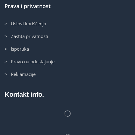
Prava i privatnost
> Uslovi korišćenja
> Zaštita privatnosti
> Isporuka
> Pravo na odustajanje
> Reklamacije
Kontakt info.