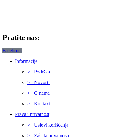
Pratite nas:
Facebook
Informacije
> Podrška
> Novosti
> O nama
> Kontakt
Prava i privatnost
> Uslovi korišćenja
> Zaštita privatnosti