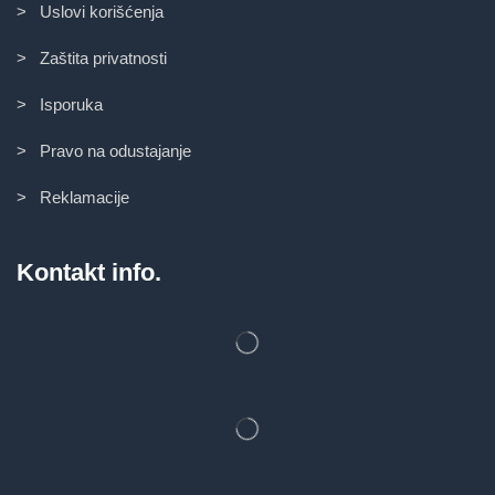
> Uslovi korišćenja
> Zaštita privatnosti
> Isporuka
> Pravo na odustajanje
> Reklamacije
Kontakt info.