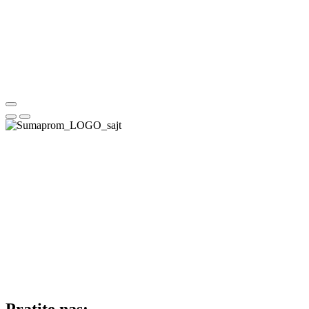
Pratite nas: