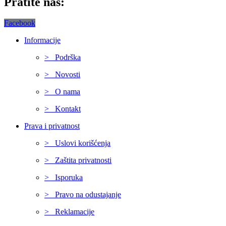
Pratite nas:
Facebook
Informacije
> Podrška
> Novosti
> O nama
> Kontakt
Prava i privatnost
> Uslovi korišćenja
> Zaštita privatnosti
> Isporuka
> Pravo na odustajanje
> Reklamacije