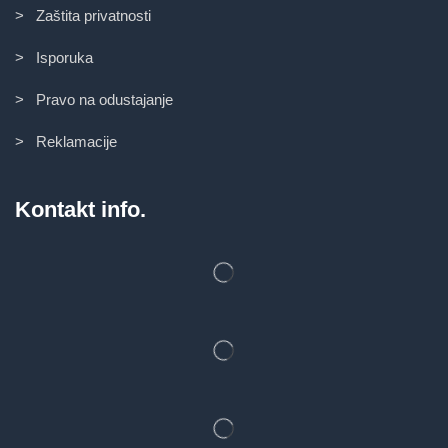
> Zaštita privatnosti
> Isporuka
> Pravo na odustajanje
> Reklamacije
Kontakt info.