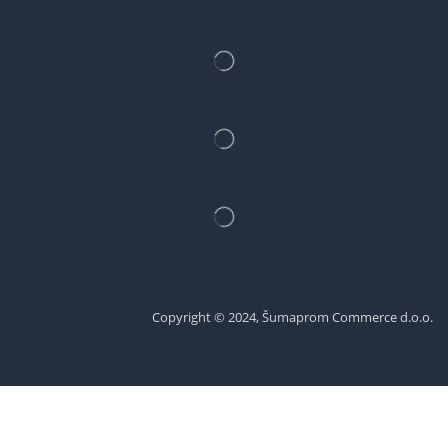
Copyright © 2024, Šumaprom Commerce d.o.o.