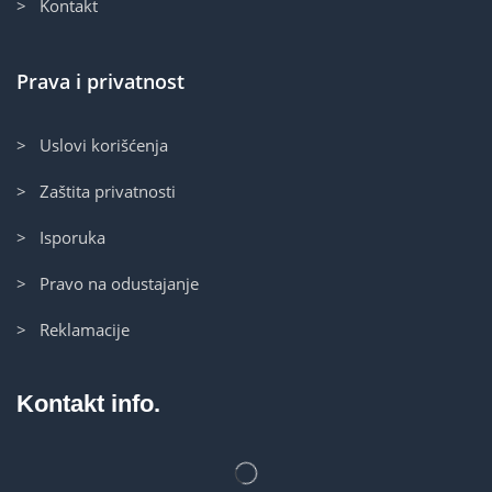
> Kontakt
Prava i privatnost
> Uslovi korišćenja
> Zaštita privatnosti
> Isporuka
> Pravo na odustajanje
> Reklamacije
Kontakt info.