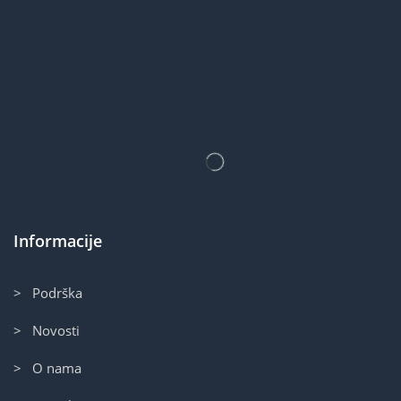
Informacije
> Podrška
> Novosti
> O nama