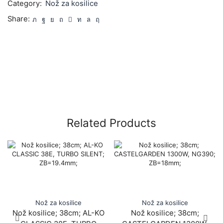
Category:
Nož za kosilice
Share:
Related Products
Nož za kosilice
Nož za kosilice
Nož kosilice; 38cm; AL-KO
Nož kosilice; 38cm;