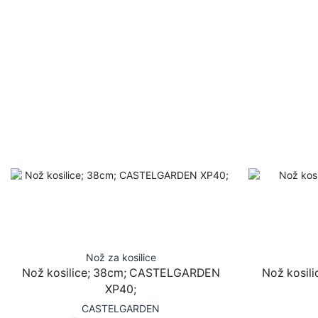
Nož za kosilice
Nož kosilice; 38cm; CASTELGARDEN
Nož kosili
XP40;
CASTELGARDEN