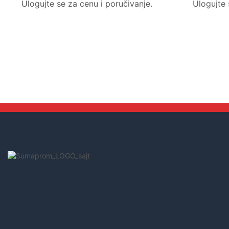
Ulogujte se za cenu i poručivanje.
Ulogujte 