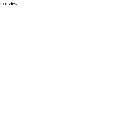
 a review.