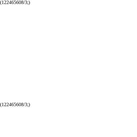
122465608/3;)
122465608/3;)