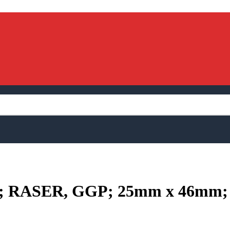
RASER, GGP; 25mm x 46mm; sa