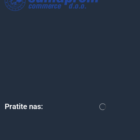
Pratite nas: