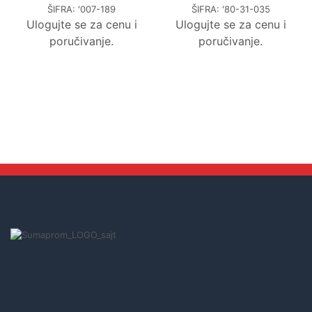
ŠIFRA:
'007-189
ŠIFRA:
'80-31-035
Ulogujte se za cenu i
Ulogujte se za cenu i
poručivanje.
poručivanje.