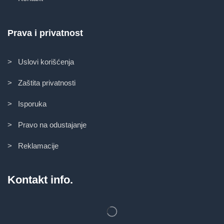
Prava i privatnost
> Uslovi korišćenja
> Zaštita privatnosti
> Isporuka
> Pravo na odustajanje
> Reklamacije
Kontakt info.