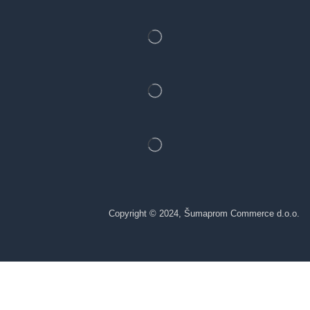
Copyright © 2024, Šumaprom Commerce d.o.o.