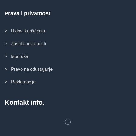
Prava i privatnost
> Uslovi korišćenja
> Zaštita privatnosti
> Isporuka
> Pravo na odustajanje
> Reklamacije
Kontakt info.