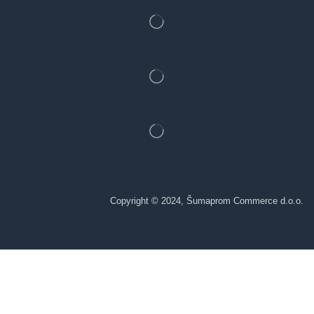
Copyright © 2024, Šumaprom Commerce d.o.o.