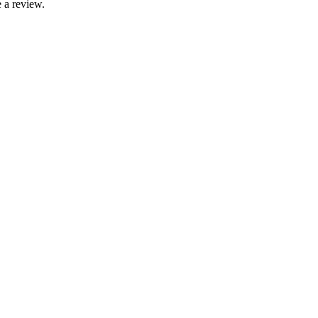
 a review.