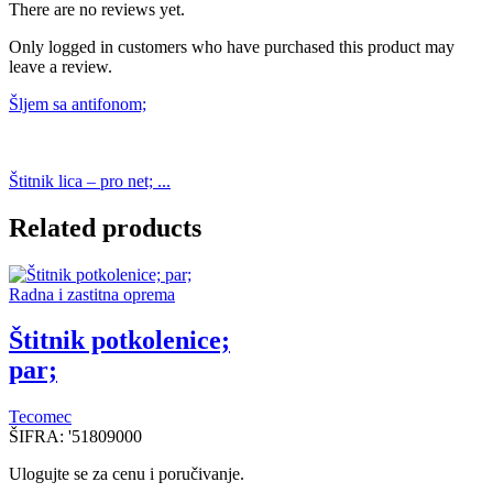
There are no reviews yet.
Only logged in customers who have purchased this product may
leave a review.
Šljem sa antifonom;
Štitnik lica – pro net; ...
Related products
Radna i zastitna oprema
Štitnik potkolenice;
par;
Tecomec
ŠIFRA:
'51809000
Ulogujte se za cenu i poručivanje.