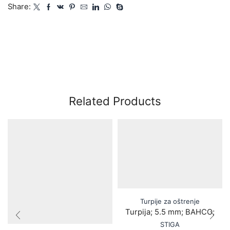
Share:
Related Products
Turpije za oštrenje
Turpija; 5.5 mm; BAHCO;
STIGA