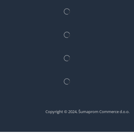
Copyright © 2024, Šumaprom Commerce d.o.o.