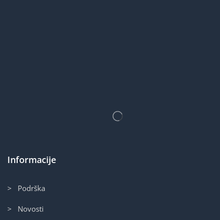
Informacije
> Podrška
> Novosti