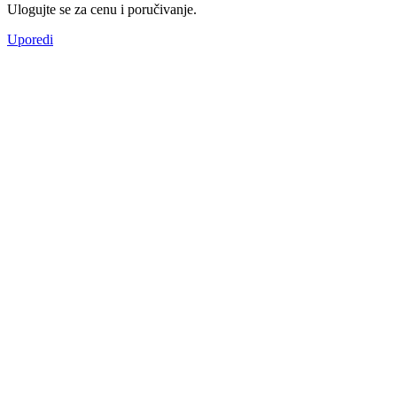
Ulogujte se za cenu i poručivanje.
Uporedi