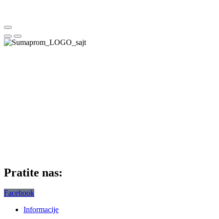
Pratite nas:
Facebook
Informacije