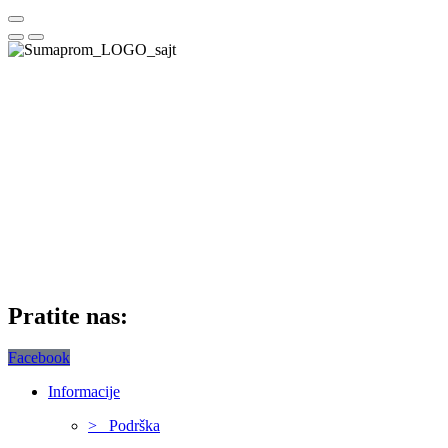
Pratite nas:
Facebook
Informacije
> Podrška