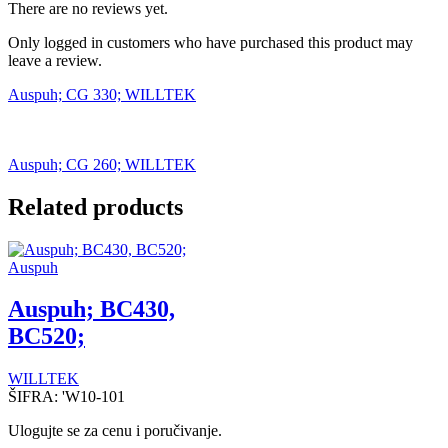
There are no reviews yet.
Only logged in customers who have purchased this product may
leave a review.
Auspuh; CG 330; WILLTEK
Auspuh; CG 260; WILLTEK
Related products
Auspuh
Auspuh; BC430,
BC520;
WILLTEK
ŠIFRA:
'W10-101
Ulogujte se za cenu i poručivanje.