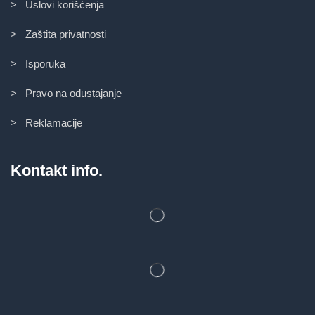
> Uslovi korišćenja
> Zaštita privatnosti
> Isporuka
> Pravo na odustajanje
> Reklamacije
Kontakt info.