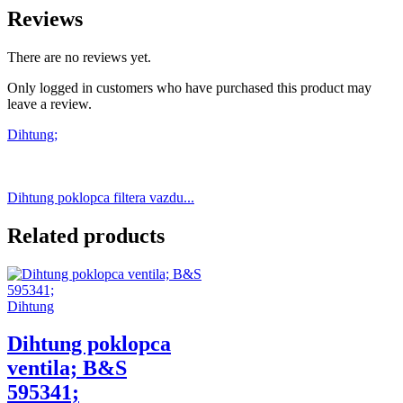
Reviews
There are no reviews yet.
Only logged in customers who have purchased this product may
leave a review.
Dihtung;
Dihtung poklopca filtera vazdu...
Related products
Dihtung
Dihtung poklopca
ventila; B&S
595341;