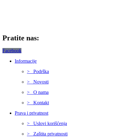
Pratite nas:
Facebook
Informacije
> Podrška
> Novosti
> O nama
> Kontakt
Prava i privatnost
> Uslovi korišćenja
> Zaštita privatnosti