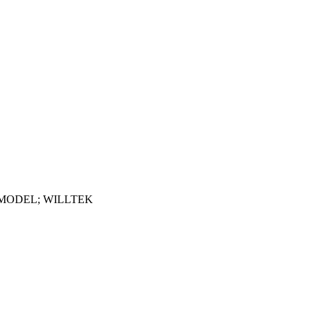
 MODEL; WILLTEK