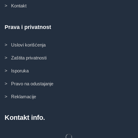
> Kontakt
Prava i privatnost
> Uslovi korišćenja
> Zaštita privatnosti
> Isporuka
> Pravo na odustajanje
> Reklamacije
Kontakt info.