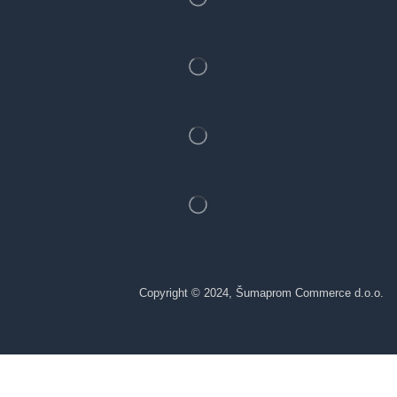
Copyright © 2024, Šumaprom Commerce d.o.o.