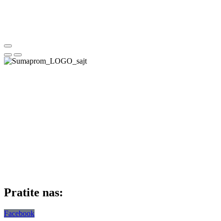
Pratite nas:
Facebook