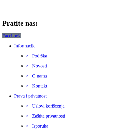
Pratite nas:
Facebook
Informacije
> Podrška
> Novosti
> O nama
> Kontakt
Prava i privatnost
> Uslovi korišćenja
> Zaštita privatnosti
> Isporuka