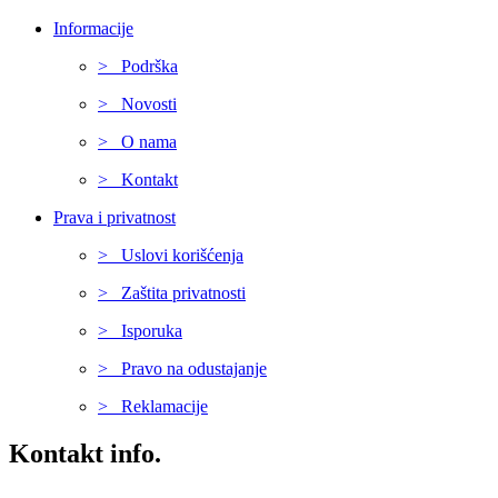
Informacije
> Podrška
> Novosti
> O nama
> Kontakt
Prava i privatnost
> Uslovi korišćenja
> Zaštita privatnosti
> Isporuka
> Pravo na odustajanje
> Reklamacije
Kontakt info.