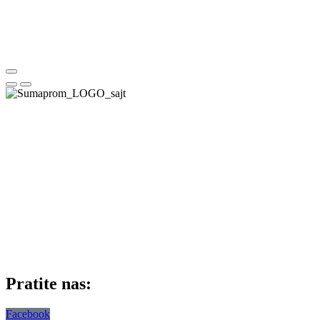
Pratite nas:
Facebook