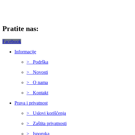
Pratite nas:
Facebook
Informacije
> Podrška
> Novosti
> O nama
> Kontakt
Prava i privatnost
> Uslovi korišćenja
> Zaštita privatnosti
> Isporuka