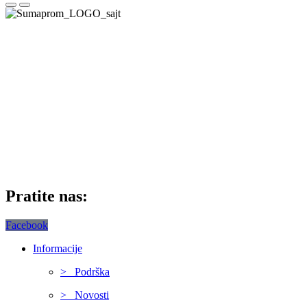
Pratite nas:
Facebook
Informacije
> Podrška
> Novosti