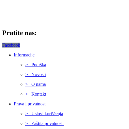
Pratite nas:
Facebook
Informacije
> Podrška
> Novosti
> O nama
> Kontakt
Prava i privatnost
> Uslovi korišćenja
> Zaštita privatnosti