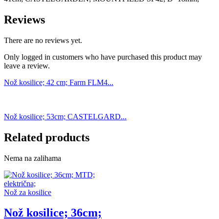
Reviews
There are no reviews yet.
Only logged in customers who have purchased this product may
leave a review.
Nož kosilice; 42 cm; Farm FLM4...
Nož kosilice; 53cm; CASTELGARD...
Related products
Nema na zalihama
Nož za kosilice
Nož kosilice; 36cm;