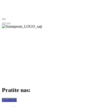
Pratite nas:
Facebook