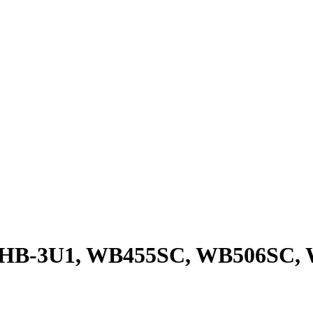
HB-3U1, WB455SC, WB506SC,