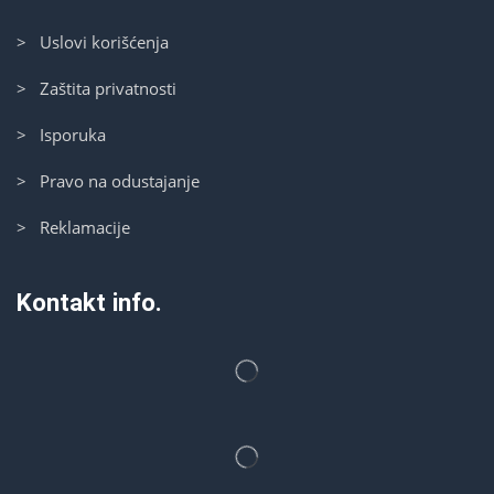
> Uslovi korišćenja
> Zaštita privatnosti
> Isporuka
> Pravo na odustajanje
> Reklamacije
Kontakt info.