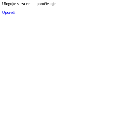
Ulogujte se za cenu i poručivanje.
Uporedi