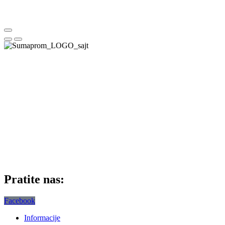
Pratite nas:
Facebook
Informacije