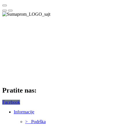
Pratite nas:
Facebook
Informacije
> Podrška