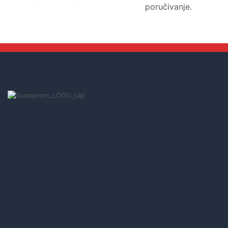
poručivanje.