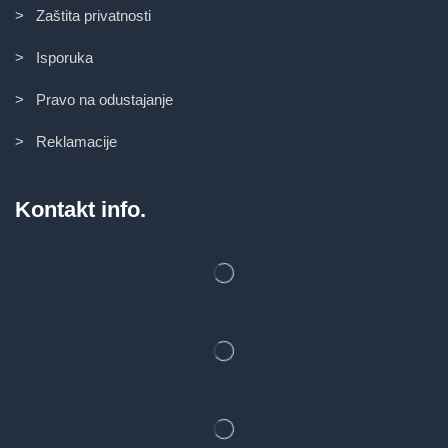
> Zaštita privatnosti
> Isporuka
> Pravo na odustajanje
> Reklamacije
Kontakt info.