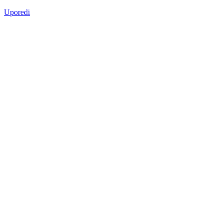
Uporedi