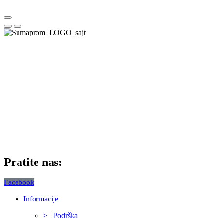
Pratite nas:
Facebook
Informacije
> Podrška