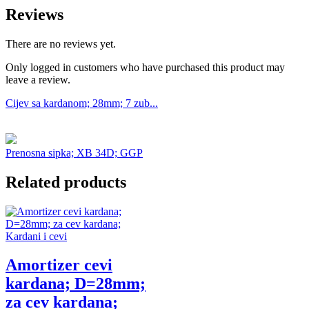
Reviews
There are no reviews yet.
Only logged in customers who have purchased this product may
leave a review.
Cijev sa kardanom; 28mm; 7 zub...
Prenosna sipka; XB 34D; GGP
Related products
Kardani i cevi
Amortizer cevi
kardana; D=28mm;
za cev kardana;